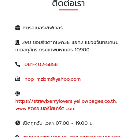
ติดต่อเรา
สตรอเบอรี่เลิฟเวอร์
290 ซอยรัชดาภิเษก36 แยก2 แขวงจันทรเกษม
เขตจตุจักร กรุงเทพมหานคร 10900
081-402-5858
nop_mzbm@yahoo.com
https://strawberrylovers.yellowpages.co.th
,
www.สตรอเบอรี่โยเกิร์ต.com
เปิดทุกวัน เวลา 07.00 - 19.00 น.