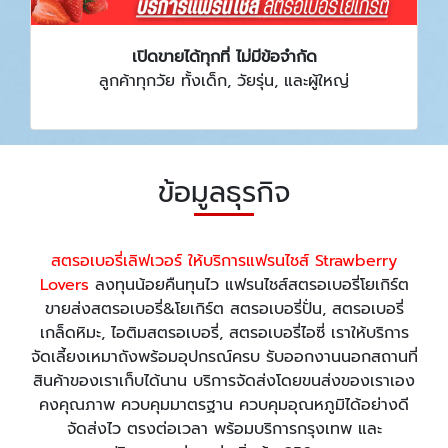
เปิดขายได้ทุกที่ ไม่มีข้อจำกัด
ลูกค้าทุกวัย ทั้งเด็ก, วัยรุ่น, และผู้ใหญ่
ข้อมูลธุรกิจ
สตรอเบอรี่เลิฟเวอร์ ให้บริการแฟรนไชส์ Strawberry
Lovers
ลงทุนน้อยคืนทุนไว แฟรนไชส์สตรอเบอรี่โยเกิร์ต
ขายส่งสตรอเบอรี่&โยเกิร์ต สตรอเบอรี่ปั่น, สตรอเบอรี่
เกล็ดหิมะ, ไอติมสตรอเบอรี่, สตรอเบอรี่ไอซี่ เราให้บริการ
จัดเลี้ยงเหมาถังพร้อมอุปกรณ์ครบ รับออกงานนอกสถานที่
สินค้าของเราเก็บได้นาน บริการจัดส่งโดยขนส่งของเราเอง
คงคุณภาพ ควบคุมมาตรฐาน ควบคุมอุณหภูมิได้อย่างดี
จัดส่งไว ตรงต่อเวลา พร้อมบริการกรุงเทพ และ