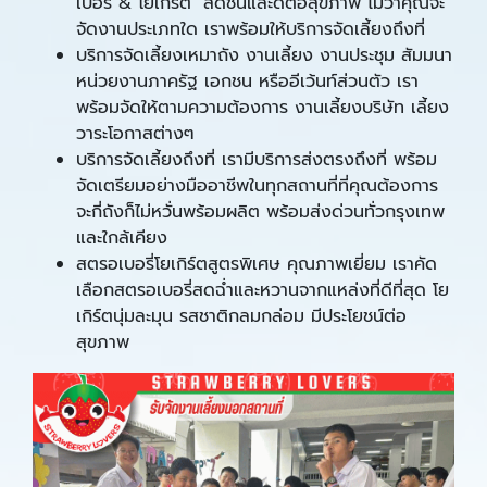
เบอรี่ & โยเกิร์ต" สดชื่นและดีต่อสุขภาพ ไม่ว่าคุณจะ
จัดงานประเภทใด เราพร้อมให้บริการจัดเลี้ยงถึงที่
บริการจัดเลี้ยงเหมาถัง งานเลี้ยง งานประชุม สัมมนา
หน่วยงานภาครัฐ เอกชน หรืออีเว้นท์ส่วนตัว เรา
พร้อมจัดให้ตามความต้องการ งานเลี้ยงบริษัท เลี้ยง
วาระโอกาสต่างๆ
บริการจัดเลี้ยงถึงที่ เรามีบริการส่งตรงถึงที่ พร้อม
จัดเตรียมอย่างมืออาชีพในทุกสถานที่ที่คุณต้องการ
จะกี่ถังก็ไม่หวั่นพร้อมผลิต พร้อมส่งด่วนทั่วกรุงเทพ
และใกล้เคียง
สตรอเบอรี่โยเกิร์ตสูตรพิเศษ คุณภาพเยี่ยม เราคัด
เลือกสตรอเบอรี่สดฉ่ำและหวานจากแหล่งที่ดีที่สุด โย
เกิร์ตนุ่มละมุน รสชาติกลมกล่อม มีประโยชน์ต่อ
สุขภาพ