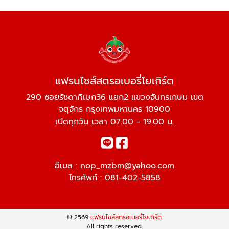
แฟรนไซส์สตรอเบอรี่โยเกิร์ต
290 ซอยรัชดาภิเษก36 แยก2 แขวงจันทรเกษม เขต
จตุจักร กรุงเทพมหานคร 10900
เปิดทุกวัน เวลา 07.00 - 19.00 น.
อีเมล :
nop_mzbm@yahoo.com
โทรศัพท์ :
081-402-5858
© 2569
แฟรนไซส์สตรอเบอรี่โยเกิร์ต
All rights reserved.