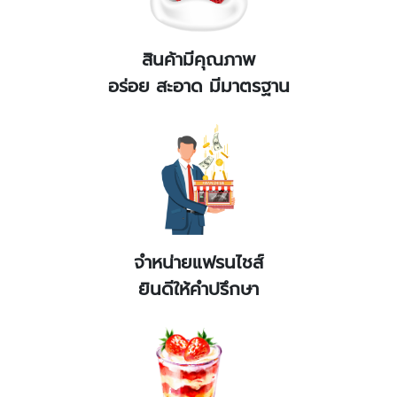
สินค้ามีคุณภาพ
อร่อย สะอาด มีมาตรฐาน
จำหน่ายแฟรนไชส์
ยินดีให้คำปรึกษา