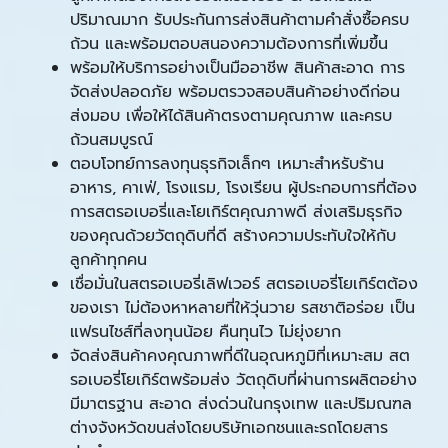
ปริมาณมาก รับประกันการส่งสินค้าตามคำสั่งซื้อครบ
ถ้วน และพร้อมตอบสนองความต้องการที่เพิ่มขึ้น
พร้อมให้บริการอย่างเป็นมืออาชีพ สินค้าสะอาด การ
จัดส่งปลอดภัย พร้อมตรวจสอบสินค้าอย่างดีก่อน
ส่งมอบ เพื่อให้ได้สินค้าตรงตามคุณภาพ และครบ
ถ้วนสมบูรณ์
ตอบโจทย์การลงทุนธุรกิจเล็กๆ เหมาะสำหรับร้าน
อาหาร, คาเฟ่, โรงแรม, โรงเรียน ผู้ประกอบการที่ต้อง
การสตรอเบอรี่และโยเกิร์ตคุณภาพดี ส่งเสริมธุรกิจ
ของคุณด้วยวัตถุดิบที่ดี สร้างความประทับใจให้กับ
ลูกค้าทุกคน
เชื่อมั่นในสตรอเบอรี่เลิฟเวอร์ สตรอเบอรี่โยเกิร์ตต้อง
ของเรา ไม่ต้องหาหลายที่ให้วุ่นวาย รสชาติอร่อย เป็น
แฟรนไชส์ที่ลงทุนน้อย คืนทุนไว ไม่ยุ่งยาก
จัดส่งสินค้าคงคุณภาพที่ดีในอุณหภูมิที่เหมาะสม สต
รอเบอรี่โยเกิร์ตพร้อมส่ง วัตถุดิบที่ผ่านการผลิตอย่าง
มีมาตรฐาน สะอาด ส่งด่วนในกรุงเทพ และปริมณฑล
ต่างจังหวัดขนส่งโดยบริษัทเอกชนและรถโดยสาร